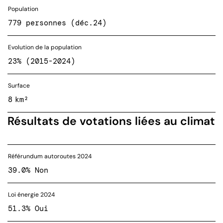
Population
779 personnes (déc.24)
Evolution de la population
23% (2015-2024)
Surface
8 km²
Résultats de votations liées au climat
Référundum autoroutes 2024
39.0% Non
Loi énergie 2024
51.3% Oui