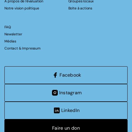
A propos de l'évaluation
Groupes locaux
Notre vision politique
Boîte à actions
FAQ
Newsletter
Médias
Contact & Impressum
Facebook
Instagram
LinkedIn
Faire un don