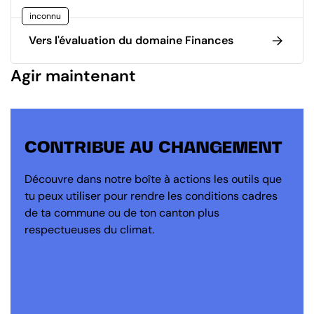
inconnu
Vers l'évaluation du domaine Finances
Agir maintenant
CONTRIBUE AU CHANGEMENT
Découvre dans notre boîte à actions les outils que
tu peux utiliser pour rendre les conditions cadres
de ta commune ou de ton canton plus
respectueuses du climat.