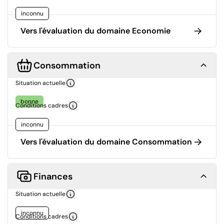
inconnu
Vers l'évaluation du domaine Economie
Consommation
Situation actuelle
bonne
Conditions cadres
inconnu
Vers l'évaluation du domaine Consommation
Finances
Situation actuelle
inconnu
Conditions cadres