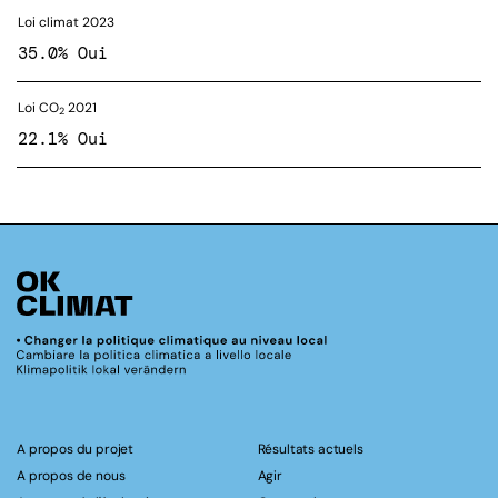
Loi climat 2023
35.0% Oui
Loi CO
2021
2
22.1% Oui
A propos du projet
Résultats actuels
A propos de nous
Agir