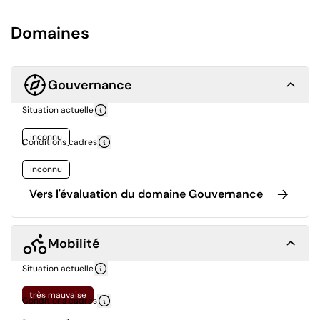
Domaines
Gouvernance
Situation actuelle
inconnu
Conditions cadres
inconnu
Vers l'évaluation du domaine Gouvernance
Mobilité
Situation actuelle
très mauvaise
Conditions cadres