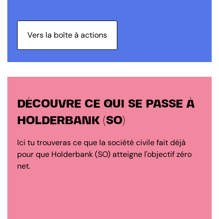
Vers la boîte à actions
DÉCOUVRE CE QUI SE PASSE À
HOLDERBANK (SO)
Ici tu trouveras ce que la société civile fait déjà
pour que Holderbank (SO) atteigne l'objectif zéro
net.