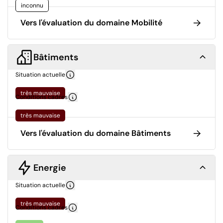
inconnu
Vers l'évaluation du domaine Mobilité
Bâtiments
Situation actuelle
très mauvaise
Conditions cadres
très mauvaise
Vers l'évaluation du domaine Bâtiments
Energie
Situation actuelle
très mauvaise
Conditions cadres