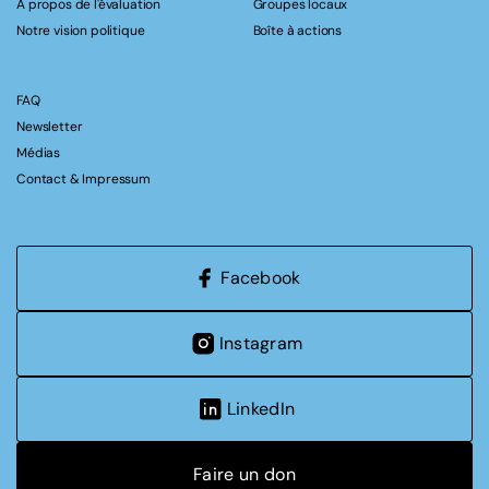
A propos de l'évaluation
Groupes locaux
Notre vision politique
Boîte à actions
FAQ
Newsletter
Médias
Contact & Impressum
Facebook
Instagram
LinkedIn
Faire un don