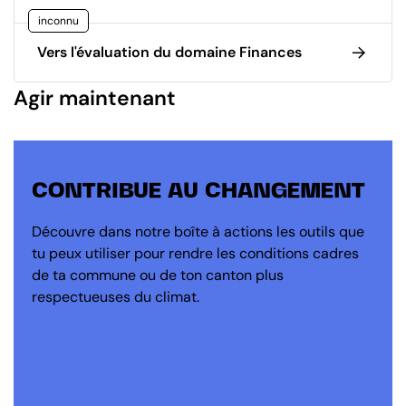
inconnu
Vers l'évaluation du domaine Finances
Agir maintenant
CONTRIBUE AU CHANGEMENT
Découvre dans notre boîte à actions les outils que
tu peux utiliser pour rendre les conditions cadres
de ta commune ou de ton canton plus
respectueuses du climat.