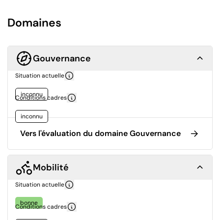
Domaines
Gouvernance
Situation actuelle
inconnu
Conditions cadres
inconnu
Vers l'évaluation du domaine Gouvernance
Mobilité
Situation actuelle
bonne
Conditions cadres