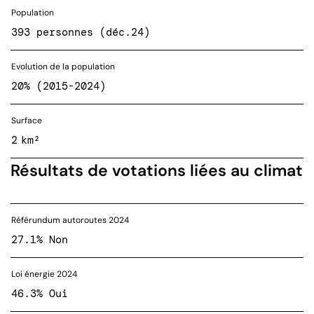
Population
393 personnes (déc.24)
Evolution de la population
20% (2015-2024)
Surface
2 km²
Résultats de votations liées au climat
Référundum autoroutes 2024
27.1% Non
Loi énergie 2024
46.3% Oui