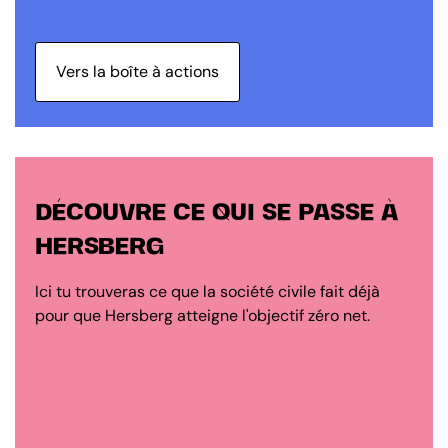
Vers la boîte à actions
DÉCOUVRE CE QUI SE PASSE À
HERSBERG
Ici tu trouveras ce que la société civile fait déjà
pour que Hersberg atteigne l'objectif zéro net.