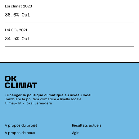
Loi climat 2023
38.6% Oui
Loi CO
2021
2
34.5% Oui
A propos du projet
Résultats actuels
A propos de nous
Agir