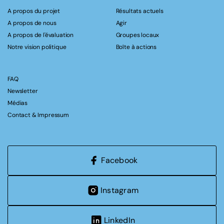
A propos du projet
Résultats actuels
A propos de nous
Agir
A propos de l'évaluation
Groupes locaux
Notre vision politique
Boîte à actions
FAQ
Newsletter
Médias
Contact & Impressum
Facebook
Instagram
LinkedIn