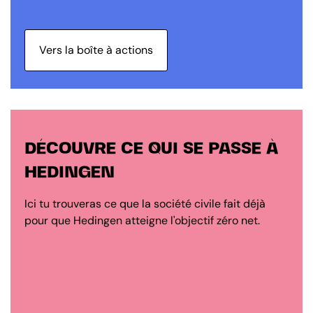
Vers la boîte à actions
DÉCOUVRE CE QUI SE PASSE À
HEDINGEN
Ici tu trouveras ce que la société civile fait déjà
pour que Hedingen atteigne l'objectif zéro net.