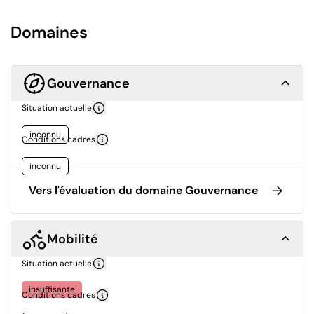
Domaines
Gouvernance
Situation actuelle
inconnu
Conditions cadres
inconnu
Vers l'évaluation du domaine Gouvernance
Mobilité
Situation actuelle
insuffisante
Conditions cadres