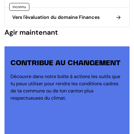
inconnu
Vers l'évaluation du domaine Finances
Agir maintenant
CONTRIBUE AU CHANGEMENT
Découvre dans notre boîte à actions les outils que
tu peux utiliser pour rendre les conditions cadres
de ta commune ou de ton canton plus
respectueuses du climat.