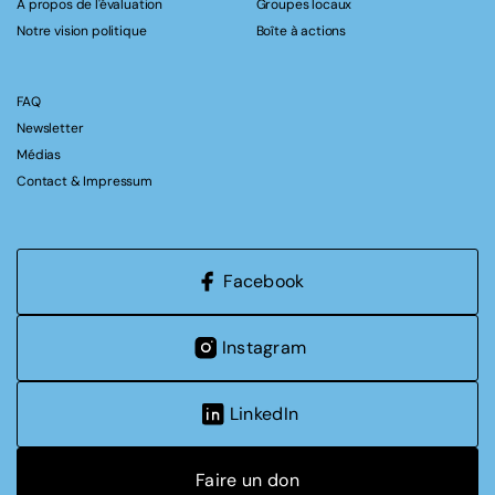
A propos de l'évaluation
Groupes locaux
Notre vision politique
Boîte à actions
FAQ
Newsletter
Médias
Contact & Impressum
Facebook
Instagram
LinkedIn
Faire un don