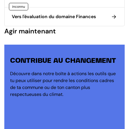
inconnu
Vers l'évaluation du domaine Finances
Agir maintenant
CONTRIBUE AU CHANGEMENT
Découvre dans notre boîte à actions les outils que
tu peux utiliser pour rendre les conditions cadres
de ta commune ou de ton canton plus
respectueuses du climat.