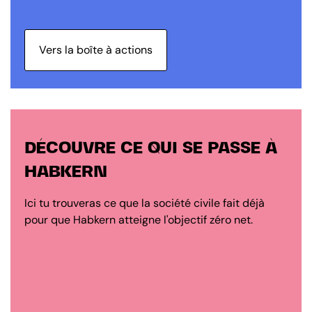
Vers la boîte à actions
DÉCOUVRE CE QUI SE PASSE À
HABKERN
Ici tu trouveras ce que la société civile fait déjà
pour que Habkern atteigne l'objectif zéro net.