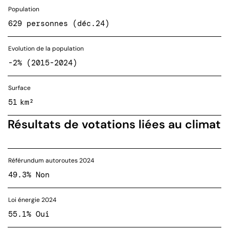
Population
629 personnes (déc.24)
Evolution de la population
-2% (2015-2024)
Surface
51 km²
Résultats de votations liées au climat
Référundum autoroutes 2024
49.3% Non
Loi énergie 2024
55.1% Oui