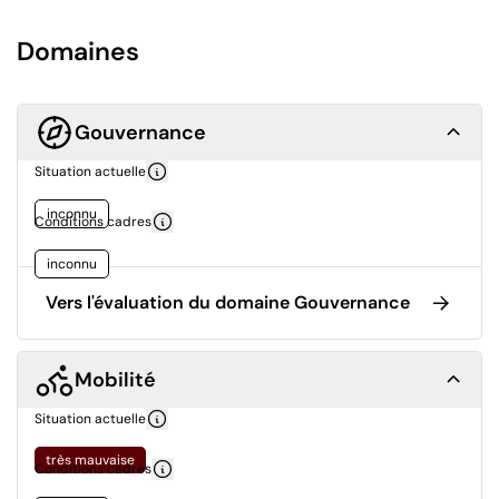
Domaines
Gouvernance
Situation actuelle
inconnu
Conditions cadres
inconnu
Vers l'évaluation du domaine Gouvernance
Mobilité
Situation actuelle
très mauvaise
Conditions cadres