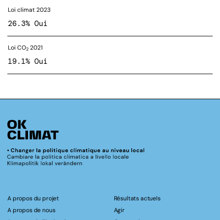
Loi climat 2023
26.3% Oui
Loi CO
2021
2
19.1% Oui
A propos du projet
Résultats actuels
A propos de nous
Agir