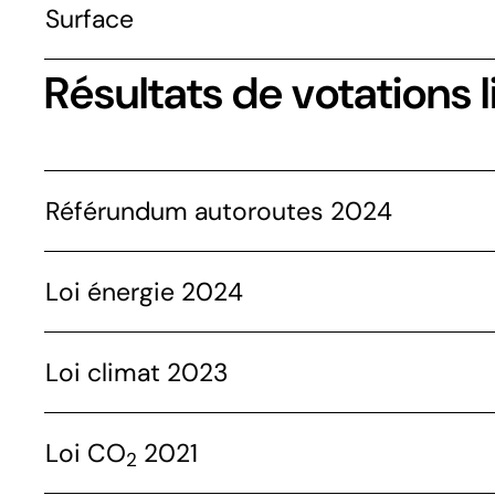
Surface
Résultats de votations l
Référundum autoroutes 2024
Loi énergie 2024
Loi climat 2023
Loi CO
2021
2