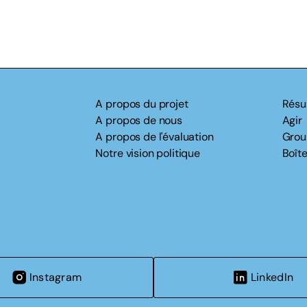
A propos du projet
Résu
A propos de nous
Agir
A propos de l'évaluation
Grou
Notre vision politique
Boîte
Instagram
LinkedIn