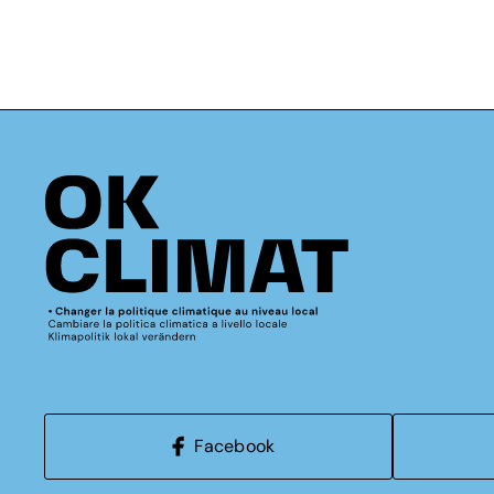
Facebook