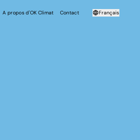
A propos d'OK Climat
Contact
Français
Deutsch