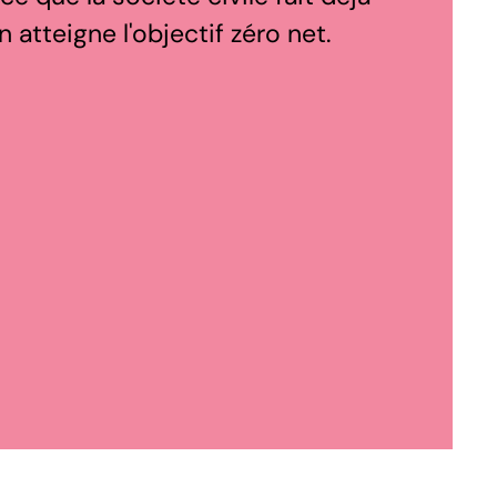
 atteigne l'objectif zéro net.