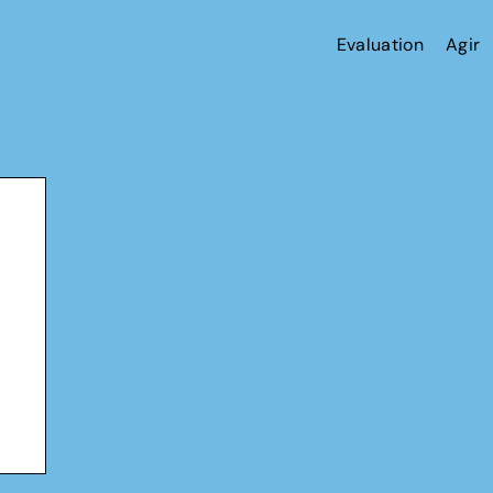
Evaluation
Agir