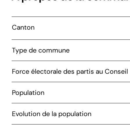
Canton
Type de commune
Force électorale des partis au Conseil 
Population
Evolution de la population