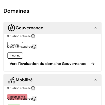
Domaines
Gouvernance
Situation actuelle
inconnu
Conditions cadres
inconnu
Vers l'évaluation du domaine Gouvernance
Mobilité
Situation actuelle
insuffisante
Conditions cadres