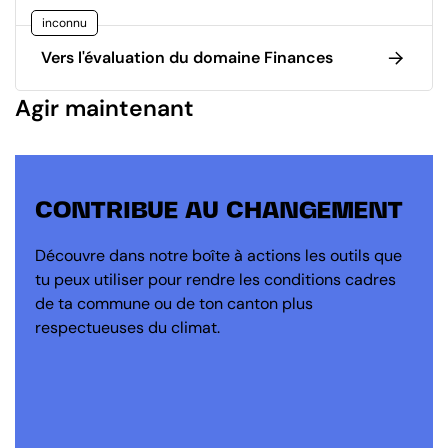
inconnu
Vers l'évaluation du domaine Finances
Agir maintenant
CONTRIBUE AU CHANGEMENT
Découvre dans notre boîte à actions les outils que
tu peux utiliser pour rendre les conditions cadres
de ta commune ou de ton canton plus
respectueuses du climat.