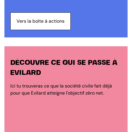
Vers la boîte à actions
DÉCOUVRE CE QUI SE PASSE À
EVILARD
Ici tu trouveras ce que la société civile fait déjà
pour que Evilard atteigne l'objectif zéro net.