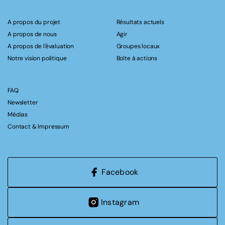
A propos du projet
Résultats actuels
A propos de nous
Agir
A propos de l'évaluation
Groupes locaux
Notre vision politique
Boîte à actions
FAQ
Newsletter
Médias
Contact & Impressum
Facebook
Instagram