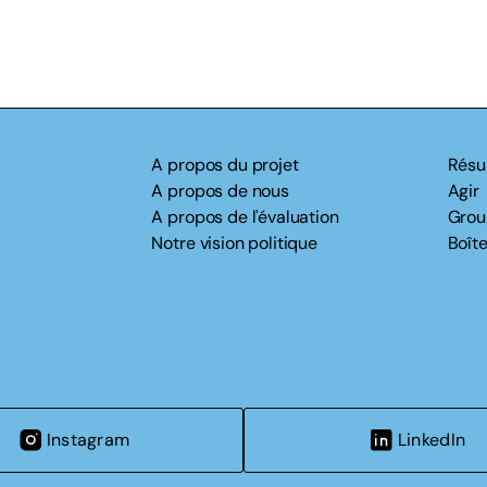
A propos du projet
Résu
A propos de nous
Agir
A propos de l'évaluation
Grou
Notre vision politique
Boîte
Instagram
LinkedIn