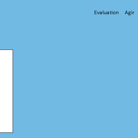
Evaluation
Agir