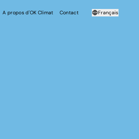
A propos d'OK Climat
Contact
Français
Deutsch