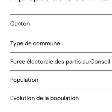
Canton
Type de commune
Force électorale des partis au Conseil 
Population
Evolution de la population