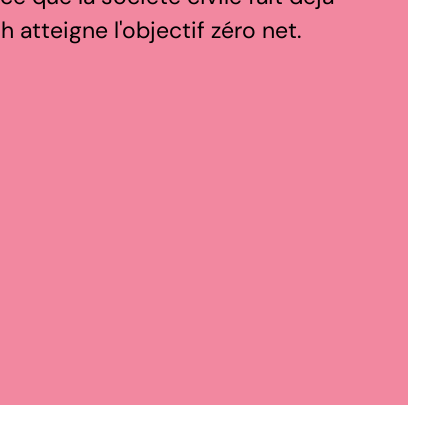
 atteigne l'objectif zéro net.