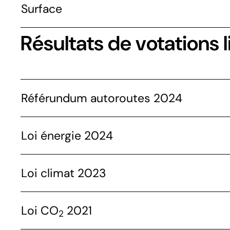
Surface
Résultats de votations l
Référundum autoroutes 2024
Loi énergie 2024
Loi climat 2023
Loi CO
2021
2