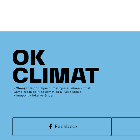
Facebook