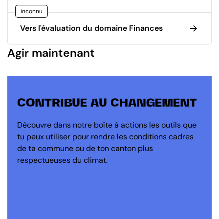
inconnu
Vers l'évaluation du domaine Finances
Agir maintenant
CONTRIBUE AU CHANGEMENT
Découvre dans notre boîte à actions les outils que
tu peux utiliser pour rendre les conditions cadres
de ta commune ou de ton canton plus
respectueuses du climat.