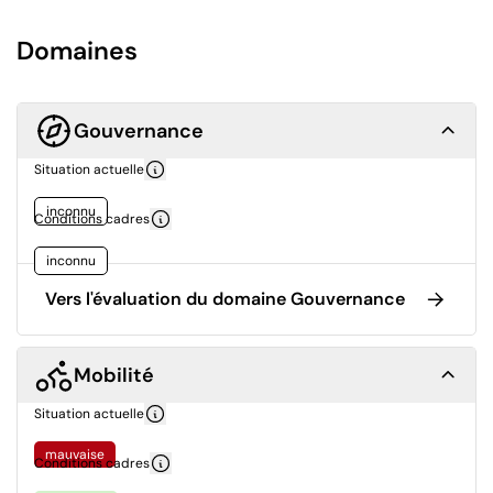
Domaines
Gouvernance
Situation actuelle
inconnu
Conditions cadres
inconnu
Vers l'évaluation du domaine Gouvernance
Mobilité
Situation actuelle
mauvaise
Conditions cadres