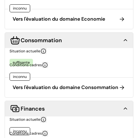
inconnu
Vers l'évaluation du domaine Economie
Consommation
Situation actuelle
suffisante
Conditions cadres
inconnu
Vers l'évaluation du domaine Consommation
Finances
Situation actuelle
inconnu
Conditions cadres