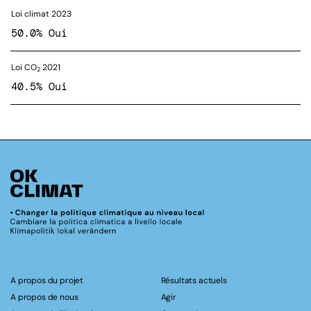
Loi climat 2023
50.0% Oui
Loi CO
2021
2
40.5% Oui
A propos du projet
Résultats actuels
A propos de nous
Agir