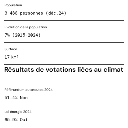
Population
3 486 personnes (déc.24)
Evolution de la population
7% (2015-2024)
Surface
17 km²
Résultats de votations liées au climat
Référundum autoroutes 2024
51.4% Non
Loi énergie 2024
65.9% Oui