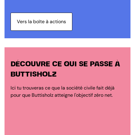
Vers la boîte à actions
DÉCOUVRE CE QUI SE PASSE À
BUTTISHOLZ
Ici tu trouveras ce que la société civile fait déjà
pour que Buttisholz atteigne l'objectif zéro net.