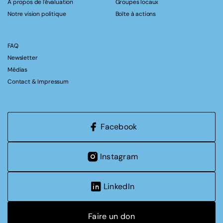
A propos de l'évaluation
Groupes locaux
Notre vision politique
Boîte à actions
FAQ
Newsletter
Médias
Contact & Impressum
Facebook
Instagram
LinkedIn
Faire un don