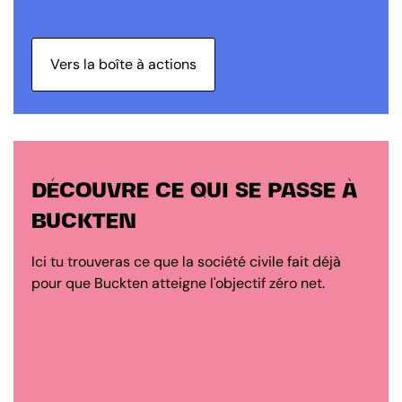
Vers la boîte à actions
DÉCOUVRE CE QUI SE PASSE À
BUCKTEN
Ici tu trouveras ce que la société civile fait déjà
pour que Buckten atteigne l'objectif zéro net.