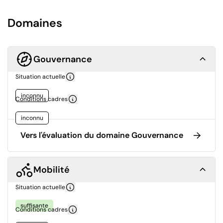
Domaines
Gouvernance
Situation actuelle
inconnu
Conditions cadres
inconnu
Vers l'évaluation du domaine Gouvernance
Mobilité
Situation actuelle
suffisante
Conditions cadres