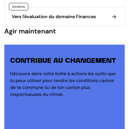
inconnu
Vers l'évaluation du domaine Finances
Agir maintenant
CONTRIBUE AU CHANGEMENT
Découvre dans notre boîte à actions les outils que
tu peux utiliser pour rendre les conditions cadres
de ta commune ou de ton canton plus
respectueuses du climat.