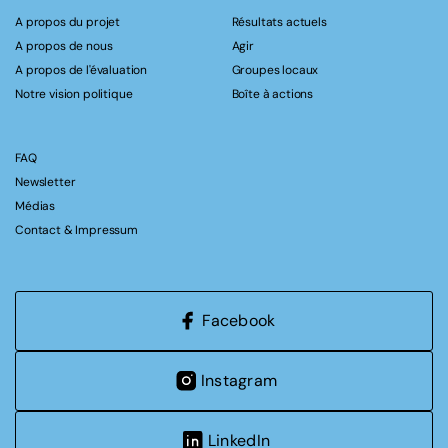
A propos du projet
Résultats actuels
A propos de nous
Agir
A propos de l'évaluation
Groupes locaux
Notre vision politique
Boîte à actions
FAQ
Newsletter
Médias
Contact & Impressum
Facebook
Instagram
LinkedIn