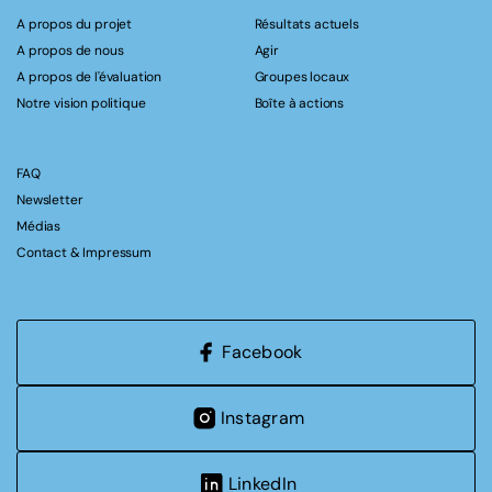
A propos du projet
Résultats actuels
A propos de nous
Agir
A propos de l'évaluation
Groupes locaux
Notre vision politique
Boîte à actions
FAQ
Newsletter
Médias
Contact & Impressum
Facebook
Instagram
LinkedIn