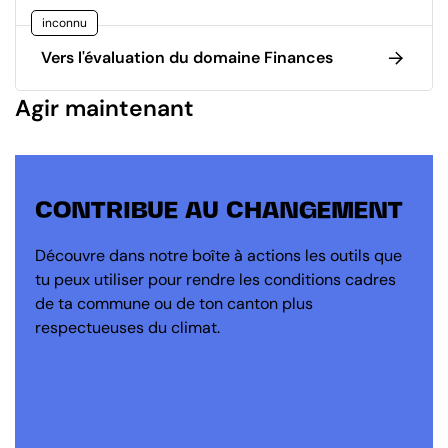
inconnu
Vers l'évaluation du domaine Finances
Agir maintenant
CONTRIBUE AU CHANGEMENT
Découvre dans notre boîte à actions les outils que
tu peux utiliser pour rendre les conditions cadres
de ta commune ou de ton canton plus
respectueuses du climat.