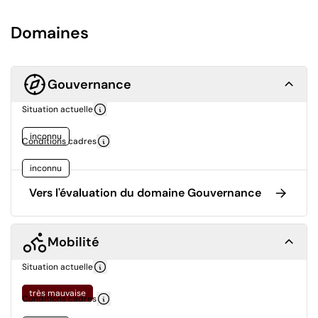
Domaines
Gouvernance
Situation actuelle
inconnu
Conditions cadres
inconnu
Vers l'évaluation du domaine Gouvernance
Mobilité
Situation actuelle
très mauvaise
Conditions cadres