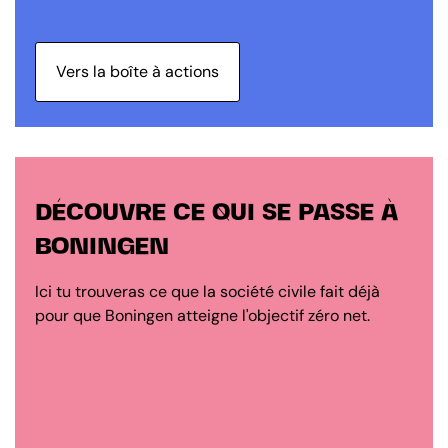
Vers la boîte à actions
DÉCOUVRE CE QUI SE PASSE À
BONINGEN
Ici tu trouveras ce que la société civile fait déjà
pour que Boningen atteigne l'objectif zéro net.