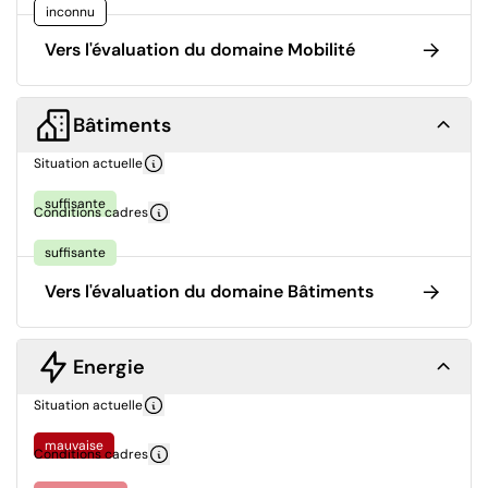
inconnu
Vers l'évaluation du domaine Mobilité
Bâtiments
Situation actuelle
suffisante
Conditions cadres
suffisante
Vers l'évaluation du domaine Bâtiments
Energie
Situation actuelle
mauvaise
Conditions cadres