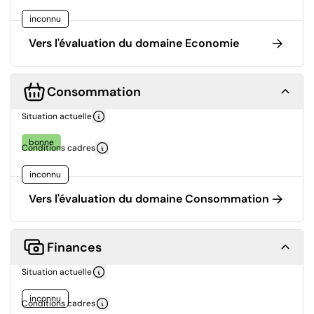
inconnu
Vers l'évaluation du domaine Economie
Consommation
Situation actuelle
bonne
Conditions cadres
inconnu
Vers l'évaluation du domaine Consommation
Finances
Situation actuelle
inconnu
Conditions cadres