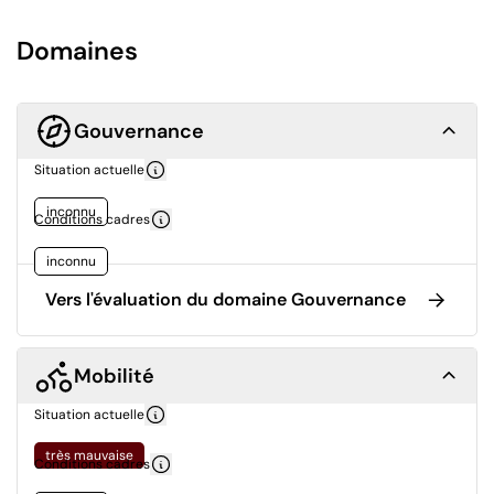
Domaines
Gouvernance
Situation actuelle
inconnu
Conditions cadres
inconnu
Vers l'évaluation du domaine Gouvernance
Mobilité
Situation actuelle
très mauvaise
Conditions cadres