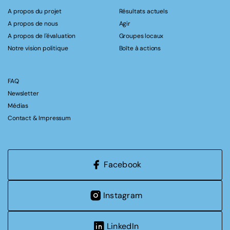
A propos du projet
Résultats actuels
A propos de nous
Agir
A propos de l'évaluation
Groupes locaux
Notre vision politique
Boîte à actions
FAQ
Newsletter
Médias
Contact & Impressum
Facebook
Instagram
LinkedIn