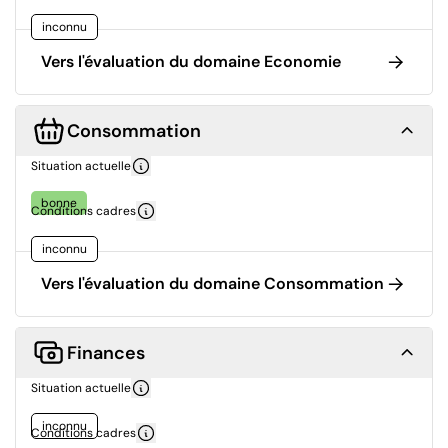
inconnu
Vers l'évaluation du domaine Economie
Consommation
Situation actuelle
bonne
Conditions cadres
inconnu
Vers l'évaluation du domaine Consommation
Finances
Situation actuelle
inconnu
Conditions cadres