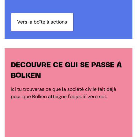
Vers la boîte à actions
DÉCOUVRE CE QUI SE PASSE À
BOLKEN
Ici tu trouveras ce que la société civile fait déjà
pour que Bolken atteigne l'objectif zéro net.