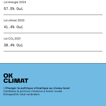
Loi énergie 2024
57.5% Oui
Loi climat 2023
41.4% Oui
Loi CO
2021
2
38.4% Oui