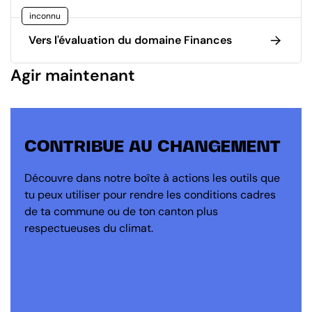
inconnu
Vers l'évaluation du domaine Finances
Agir maintenant
CONTRIBUE AU CHANGEMENT
Découvre dans notre boîte à actions les outils que
tu peux utiliser pour rendre les conditions cadres
de ta commune ou de ton canton plus
respectueuses du climat.