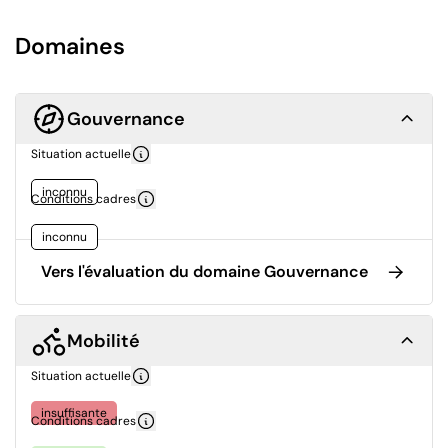
Domaines
Gouvernance
Situation actuelle
inconnu
Conditions cadres
inconnu
Vers l'évaluation du domaine Gouvernance
Mobilité
Situation actuelle
insuffisante
Conditions cadres