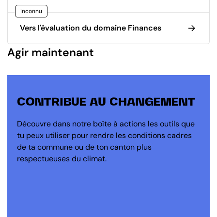
inconnu
Vers l'évaluation du domaine Finances
Agir maintenant
CONTRIBUE AU CHANGEMENT
Découvre dans notre boîte à actions les outils que
tu peux utiliser pour rendre les conditions cadres
de ta commune ou de ton canton plus
respectueuses du climat.