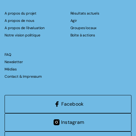
A propos du projet
Résultats actuels
A propos de nous
Agir
A propos de l'évaluation
Groupes locaux
Notre vision politique
Boîte à actions
FAQ
Newsletter
Médias
Contact & Impressum
Facebook
Instagram