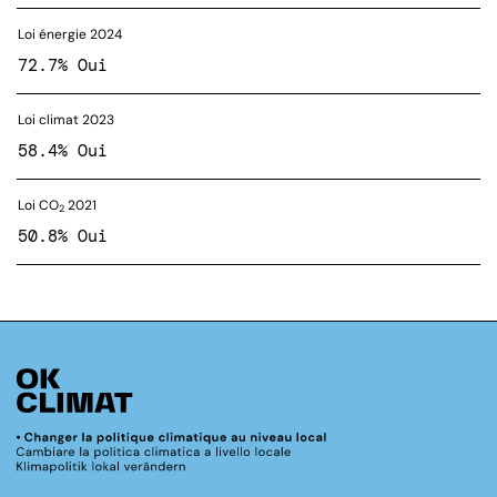
Loi énergie 2024
72.7% Oui
Loi climat 2023
58.4% Oui
Loi CO
2021
2
50.8% Oui