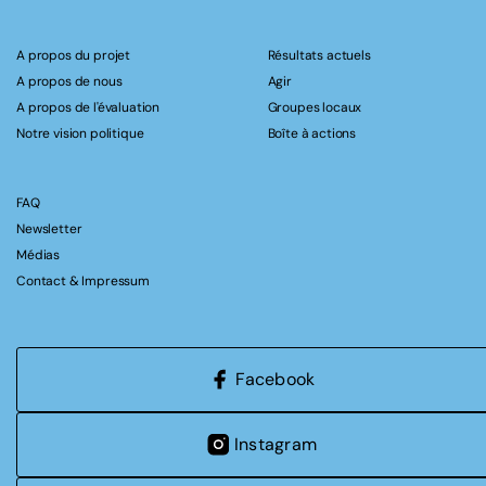
A propos du projet
Résultats actuels
A propos de nous
Agir
A propos de l'évaluation
Groupes locaux
Notre vision politique
Boîte à actions
FAQ
Newsletter
Médias
Contact & Impressum
Facebook
Instagram