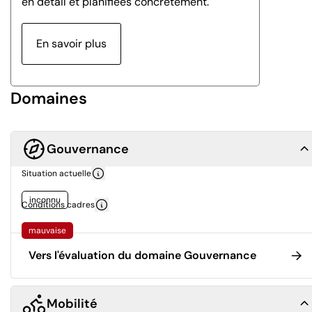
en détail et planifiées concrètement.
En savoir plus
Domaines
Gouvernance
Situation actuelle
inconnu
Conditions cadres
mauvaise
Vers l'évaluation du domaine Gouvernance
Mobilité