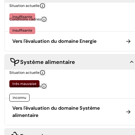
Situation actuelle
insuffisante
Conditions cadres
insuffisante
Vers l'évaluation du domaine Energie
Système alimentaire
Situation actuelle
très mauvaise
Conditions cadres
inconnu
Vers l'évaluation du domaine Système
alimentaire