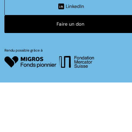
LinkedIn
Faire un don
Rendu possible grâce à