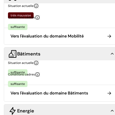
Situation actuelle
très mauvaise
Conditions cadres
suffisante
Vers l'évaluation du domaine Mobilité
Bâtiments
Situation actuelle
suffisante
Conditions cadres
suffisante
Vers l'évaluation du domaine Bâtiments
Energie