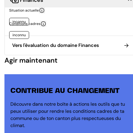
Situation actuelle
inconnu
Conditions cadres
inconnu
Vers l'évaluation du domaine Finances
Agir maintenant
CONTRIBUE AU CHANGEMENT
Découvre dans notre boîte à actions les outils que tu
peux utiliser pour rendre les conditions cadres de ta
commune ou de ton canton plus respectueuses du
climat.