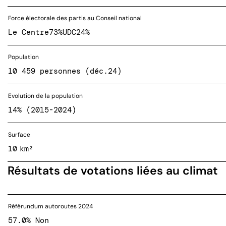
Force électorale des partis au Conseil national
Le Centre
73%
UDC
24%
Population
10 459 personnes (déc.24)
Evolution de la population
14% (2015-2024)
Surface
10 km²
Résultats de votations liées au climat
Référundum autoroutes 2024
57.0% Non