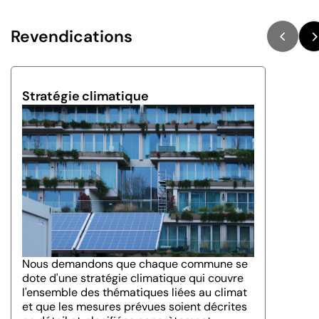
Revendications
Stratégie climatique
Nous demandons que chaque commune se
dote d'une stratégie climatique qui couvre
l'ensemble des thématiques liées au climat
et que les mesures prévues soient décrites