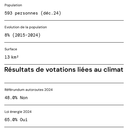
Population
593 personnes (déc.24)
Evolution de la population
8% (2015-2024)
Surface
13 km²
Résultats de votations liées au climat
Référundum autoroutes 2024
48.0% Non
Loi énergie 2024
65.0% Oui