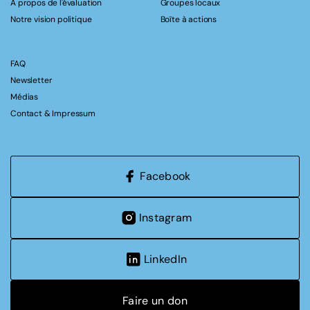
A propos de l'évaluation
Groupes locaux
Notre vision politique
Boîte à actions
FAQ
Newsletter
Médias
Contact & Impressum
Facebook
Instagram
LinkedIn
Faire un don