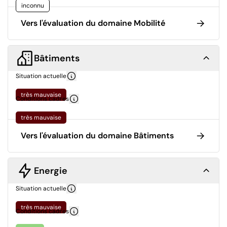
inconnu
Vers l'évaluation du domaine Mobilité
Bâtiments
Situation actuelle
très mauvaise
Conditions cadres
très mauvaise
Vers l'évaluation du domaine Bâtiments
Energie
Situation actuelle
très mauvaise
Conditions cadres