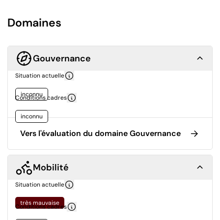
Domaines
Gouvernance
Situation actuelle
inconnu
Conditions cadres
inconnu
Vers l'évaluation du domaine Gouvernance
Mobilité
Situation actuelle
très mauvaise
Conditions cadres