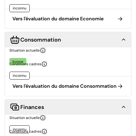
inconnu
Vers l'évaluation du domaine Economie
Consommation
Situation actuelle
bonne
Conditions cadres
inconnu
Vers l'évaluation du domaine Consommation
Finances
Situation actuelle
inconnu
Conditions cadres