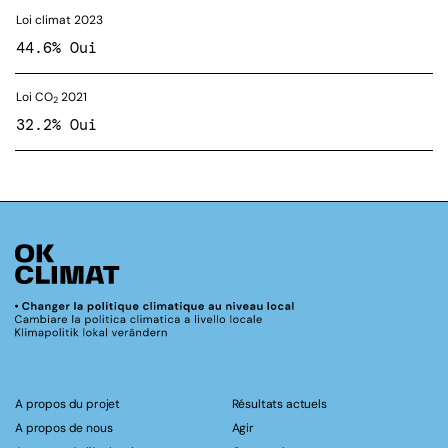
Loi climat 2023
44.6% Oui
Loi CO
2021
2
32.2% Oui
A propos du projet
Résultats actuels
A propos de nous
Agir