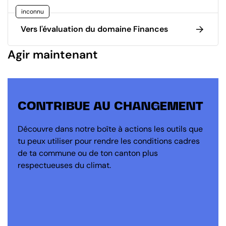
inconnu
Vers l'évaluation du domaine Finances
Agir maintenant
CONTRIBUE AU CHANGEMENT
Découvre dans notre boîte à actions les outils que
tu peux utiliser pour rendre les conditions cadres
de ta commune ou de ton canton plus
respectueuses du climat.